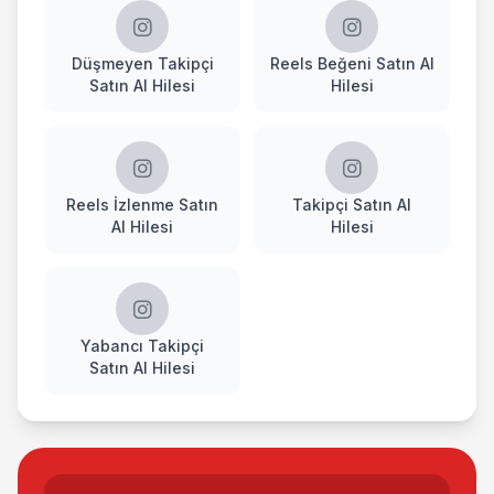
Düşmeyen Takipçi
Reels Beğeni Satın Al
Satın Al Hilesi
Hilesi
Reels İzlenme Satın
Takipçi Satın Al
Al Hilesi
Hilesi
Yabancı Takipçi
Satın Al Hilesi